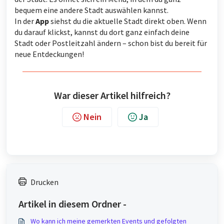
bequem eine andere Stadt auswählen kannst.
In der
App
siehst du die aktuelle Stadt direkt oben. Wenn
du darauf klickst, kannst du dort ganz einfach deine
Stadt oder Postleitzahl ändern – schon bist du bereit für
neue Entdeckungen!
War dieser Artikel hilfreich?
Nein
Ja
Drucken
Artikel in diesem Ordner -
Wo kann ich meine gemerkten Events und gefolgten