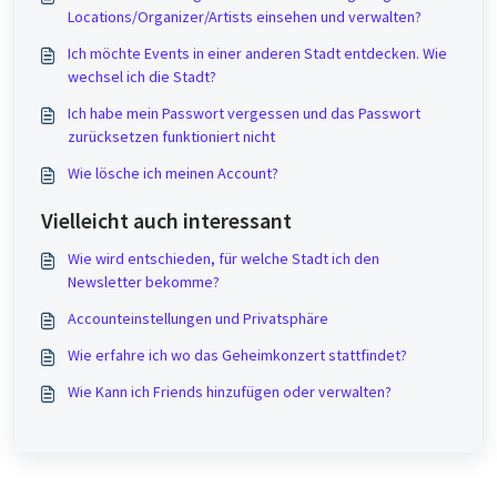
Locations/Organizer/Artists einsehen und verwalten?
Ich möchte Events in einer anderen Stadt entdecken. Wie
wechsel ich die Stadt?
Ich habe mein Passwort vergessen und das Passwort
zurücksetzen funktioniert nicht
Wie lösche ich meinen Account?
Vielleicht auch interessant
Wie wird entschieden, für welche Stadt ich den
Newsletter bekomme?
Accounteinstellungen und Privatsphäre
Wie erfahre ich wo das Geheimkonzert stattfindet?
Wie Kann ich Friends hinzufügen oder verwalten?