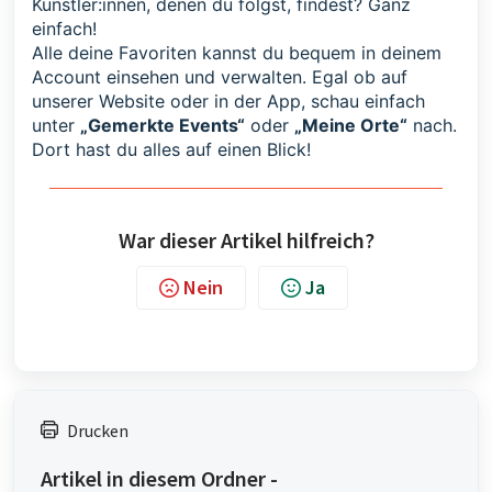
Künstler:innen, denen du folgst, findest? Ganz
einfach!
Alle deine Favoriten kannst du bequem in deinem
Account einsehen und verwalten. Egal ob auf
unserer Website oder in der App, schau einfach
unter
„Gemerkte Events“
oder
„Meine Orte“
nach.
Dort hast du alles auf einen Blick!
War dieser Artikel hilfreich?
Nein
Ja
Drucken
Artikel in diesem Ordner -