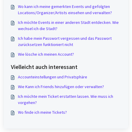
Wo kann ich meine gemerkten Events und gefolgten
Locations/Organizer/Artists einsehen und verwalten?
Ich möchte Events in einer anderen Stadt entdecken. Wie
wechsel ich die Stadt?
Ich habe mein Passwort vergessen und das Passwort
zurücksetzen funktioniert nicht
Wie lösche ich meinen Account?
Vielleicht auch interessant
Accounteinstellungen und Privatsphäre
Wie Kann ich Friends hinzufügen oder verwalten?
Ich möchte mein Ticket erstatten lassen. Wie muss ich
vorgehen?
Wo finde ich meine Tickets?